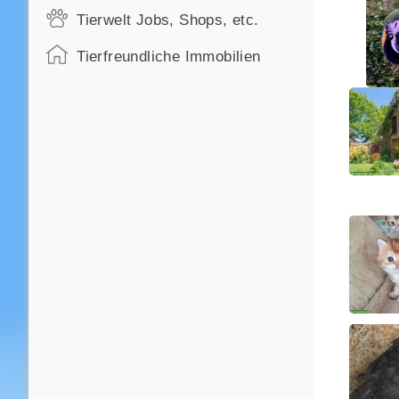
Tierwelt Jobs, Shops, etc.
Tierfreundliche Immobilien