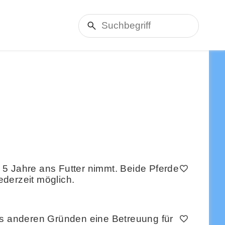
5 Jahre ans Futter nimmt. Beide Pferde
jederzeit möglich.
us anderen Gründen eine Betreuung für