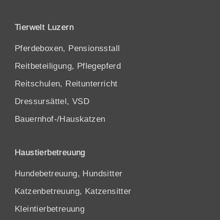
Tierwelt Luzern
Pferdeboxen, Pensionsstall
Reitbeteiligung, Pflegepferd
Reitschulen, Reitunterricht
Dressursättel, VSD
Bauernhof-/Hauskatzen
Haustierbetreuung
Hundebetreuung, Hundsitter
Katzenbetreuung, Katzensitter
Kleintierbetreuung