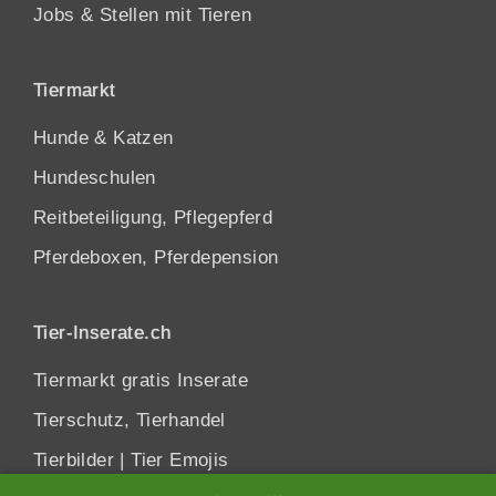
Jobs & Stellen mit Tieren
Tiermarkt
Hunde
&
Katzen
Hundeschulen
Reitbeteiligung, Pflegepferd
Pferdeboxen, Pferdepension
Tier-Inserate.ch
Tiermarkt gratis Inserate
Tierschutz, Tierhandel
Tierbilder
|
Tier Emojis