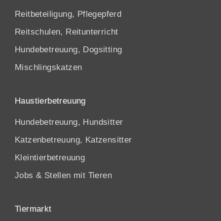
Reitbeteiligung, Pflegepferd
Reitschulen, Reitunterricht
Hundebetreuung, Dogsitting
Mischlingskatzen
Haustierbetreuung
Hundebetreuung, Hundsitter
Katzenbetreuung, Katzensitter
Kleintierbetreuung
Jobs & Stellen mit Tieren
Tiermarkt