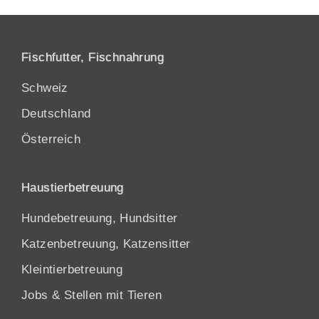
Fischfutter, Fischnahrung
Schweiz
Deutschland
Österreich
Haustierbetreuung
Hundebetreuung, Hundsitter
Katzenbetreuung, Katzensitter
Kleintierbetreuung
Jobs & Stellen mit Tieren