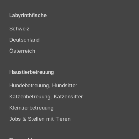
Labyrinthfische
Schweiz
Deutschland
Österreich
Haustierbetreuung
Hundebetreuung, Hundsitter
Katzenbetreuung, Katzensitter
Kleintierbetreuung
Jobs & Stellen mit Tieren