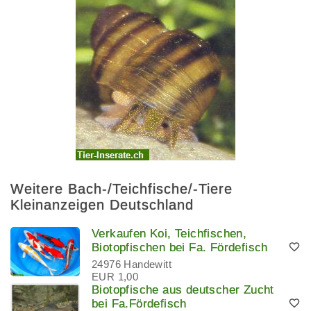
Weitere Bach-/Teichfische/-Tiere
Kleinanzeigen Deutschland
Verkaufen Koi, Teichfischen,
Biotopfischen bei Fa. Fördefisch
24976 Handewitt
EUR 1,00
Biotopfische aus deutscher Zucht
bei Fa.Fördefisch