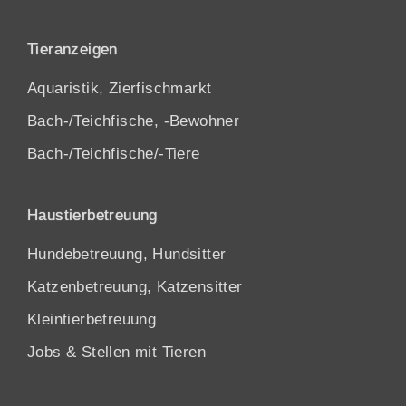
Tieranzeigen
Aquaristik, Zierfischmarkt
Bach-/Teichfische, -Bewohner
Bach-/Teichfische/-Tiere
Haustierbetreuung
Hundebetreuung, Hundsitter
Katzenbetreuung, Katzensitter
Kleintierbetreuung
Jobs & Stellen mit Tieren