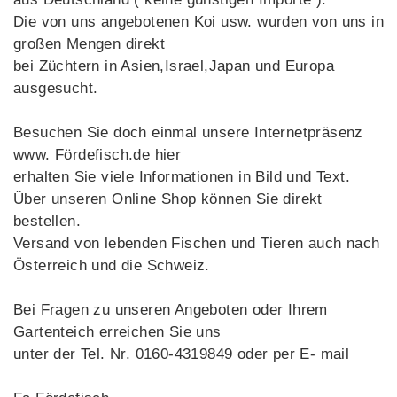
Die von uns angebotenen Koi usw. wurden von uns in
großen Mengen direkt
bei Züchtern in Asien,Israel,Japan und Europa
ausgesucht.
Besuchen Sie doch einmal unsere Internetpräsenz
www. Fördefisch.de hier
erhalten Sie viele Informationen in Bild und Text.
Über unseren Online Shop können Sie direkt
bestellen.
Versand von lebenden Fischen und Tieren auch nach
Österreich und die Schweiz.
Bei Fragen zu unseren Angeboten oder Ihrem
Gartenteich erreichen Sie uns
unter der Tel. Nr. 0160-4319849 oder per E- mail