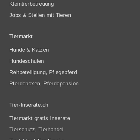
Kleintierbetreuung
Jobs & Stellen mit Tieren
Tiermarkt
Hunde
&
Katzen
Hundeschulen
Reitbeteiligung, Pflegepferd
Pferdeboxen, Pferdepension
Tier-Inserate.ch
Tiermarkt gratis Inserate
Tierschutz, Tierhandel