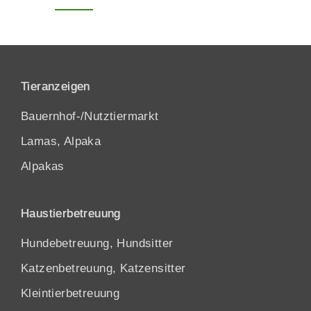
Tieranzeigen
Bauernhof-/Nutztiermarkt
Lamas, Alpaka
Alpakas
Haustierbetreuung
Hundebetreuung, Hundsitter
Katzenbetreuung, Katzensitter
Kleintierbetreuung