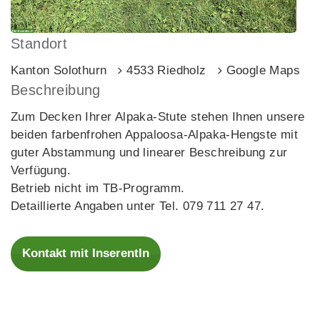
Standort
Kanton Solothurn
4533 Riedholz
Google Maps
Beschreibung
Zum Decken Ihrer Alpaka-Stute stehen Ihnen unsere
beiden farbenfrohen Appaloosa-Alpaka-Hengste mit
guter Abstammung und linearer Beschreibung zur
Verfügung.
Betrieb nicht im TB-Programm.
Detaillierte Angaben unter Tel. 079 711 27 47.
Kontakt mit InserentIn