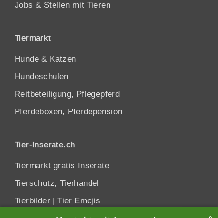
Jobs & Stellen mit Tieren
Tiermarkt
Hunde
&
Katzen
Hundeschulen
Reitbeteiligung, Pflegepferd
Pferdeboxen, Pferdepension
Tier-Inserate.ch
Tiermarkt gratis Inserate
Tierschutz, Tierhandel
Tierbilder
|
Tier Emojis