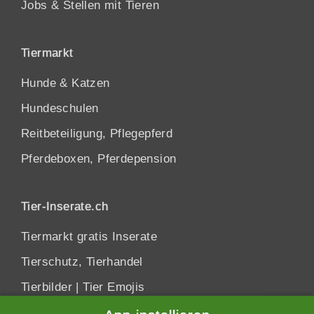
Jobs & Stellen mit Tieren
Tiermarkt
Hunde
&
Katzen
Hundeschulen
Reitbeteiligung, Pflegepferd
Pferdeboxen, Pferdepension
Tier-Inserate.ch
Tiermarkt gratis Inserate
Tierschutz, Tierhandel
Tierbilder
|
Tier Emojis