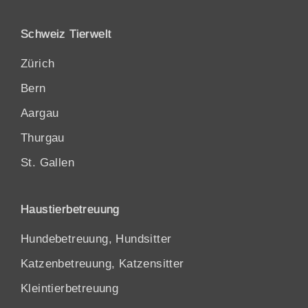
Schweiz Tierwelt
Zürich
Bern
Aargau
Thurgau
St. Gallen
Haustierbetreuung
Hundebetreuung, Hundsitter
Katzenbetreuung, Katzensitter
Kleintierbetreuung