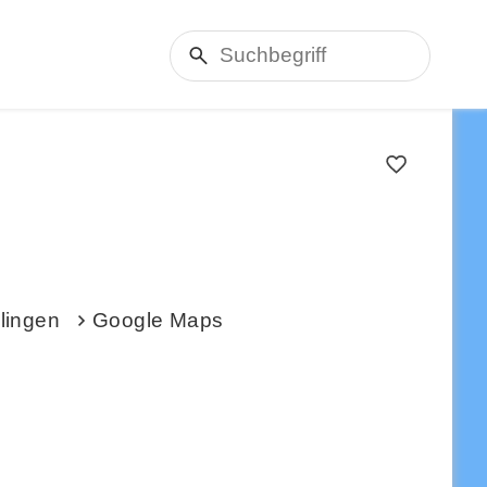
lingen
Google Maps