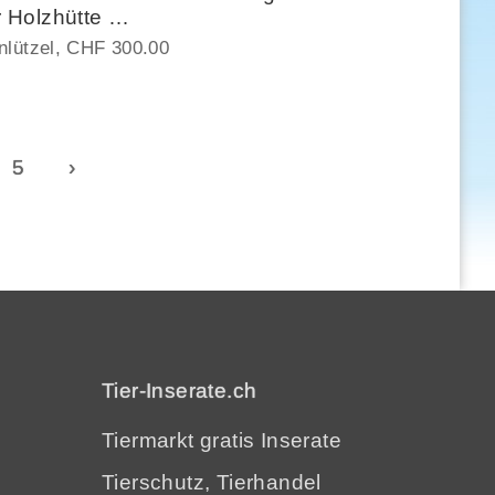
 Holzhütte …
nlützel
CHF 300.00
5
›
Tier-Inserate.ch
Tiermarkt gratis Inserate
Tierschutz, Tierhandel