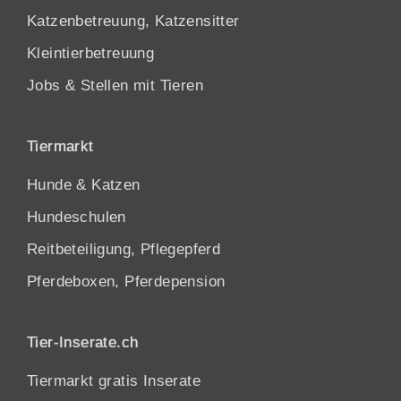
Katzenbetreuung, Katzensitter
Kleintierbetreuung
Jobs & Stellen mit Tieren
Tiermarkt
Hunde
&
Katzen
Hundeschulen
Reitbeteiligung, Pflegepferd
Pferdeboxen, Pferdepension
Tier-Inserate.ch
Tiermarkt gratis Inserate