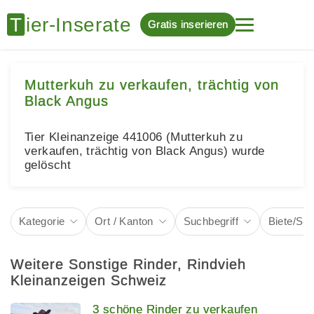
Gratis inserieren
Mutterkuh zu verkaufen, trächtig von
Black Angus
Tier Kleinanzeige 441006 (Mutterkuh zu
verkaufen, trächtig von Black Angus) wurde
gelöscht
Kategorie
Ort / Kanton
Suchbegriff
Biete/Su
Weitere Sonstige Rinder, Rindvieh
Kleinanzeigen Schweiz
3 schöne Rinder zu verkaufen