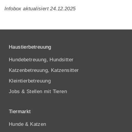
Infobox aktualisiert 24.12.2025
Haustierbetreuung
Hundebetreuung, Hundsitter
Katzenbetreuung, Katzensitter
Kleintierbetreuung
Jobs & Stellen mit Tieren
Tiermarkt
Hunde
&
Katzen