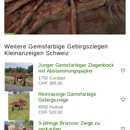
Weitere Gemsfarbige Gebirgsziegen
Kleinanzeigen Schweiz
Junger Gemsfarbiger Ziegenbock
mit Abstammungspapier
1792 Cordast
CHF 300.00
Reinrassige Gämsfarbige
Gebirgsziege
4950 Huttwil
CHF 520.00
3-jährige Brienzer Ziege zu
verkaufen