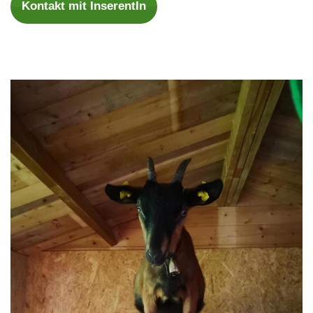
Kontakt mit InserentIn