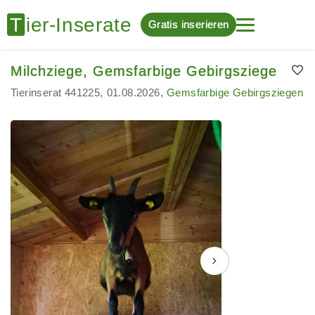
Gratis inserieren
Milchziege, Gemsfarbige Gebirgsziege
Tierinserat 441225
01.08.2026
Gemsfarbige Gebirgsziegen