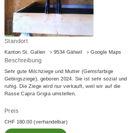
Standort
Kanton St. Gallen
9534 Gähwil
Google Maps
Beschreibung
Sehr gute Milchziege und Mutter (Gemsfarbige
Gebirgsziege), geboren 2024. Sie ist sehr sozial und
ruhig. Die Ziege wird nur verkauft, weil wir auf die
Rasse Capra Grigia umstellen.
Preis
CHF 180.00 (verhandelbar)