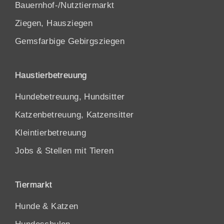
Bauernhof-/Nutztiermarkt
Ziegen, Hausziegen
Gemsfarbige Gebirgsziegen
Haustierbetreuung
Hundebetreuung, Hundsitter
Katzenbetreuung, Katzensitter
Kleintierbetreuung
Jobs & Stellen mit Tieren
Tiermarkt
Hunde
&
Katzen