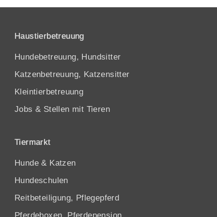
Haustierbetreuung
Hundebetreuung, Hundsitter
Katzenbetreuung, Katzensitter
Kleintierbetreuung
Jobs & Stellen mit Tieren
Tiermarkt
Hunde
&
Katzen
Hundeschulen
Reitbeteiligung, Pflegepferd
Pferdeboxen, Pferdepension