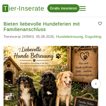
Gratis inserieren
Bieten liebevolle Hundeferien mit
Familienanschluss
Tierinserat 249943
05.08.2026
Hundebetreuung, Dogsitting