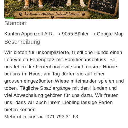
Standort
Kanton Appenzell A.R.
9055 Bühler
Google Maps
Beschreibung
Wir bieten für unkomplizierte, friedliche Hunde einen
liebevollen Ferienplatz mit Familienanschluss. Bei
uns leben die Ferienhunde wie auch unsere Hunde
bei uns im Haus, am Tag dürfen sie auf einer
grossen eingezäunten Wiese miteinander spielen und
toben. Tägliche Spaziergänge mit den Hunden und
viel Abwechslung gehören für uns dazu. Wir freuen
uns, dass wir auch ihrem Liebling lässige Ferien
bieten können.
Mehr über uns auf 071 793 31 63