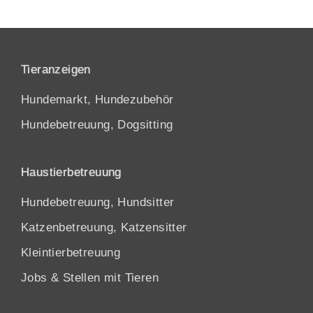
Tieranzeigen
Hundemarkt, Hundezubehör
Hundebetreuung, Dogsitting
Haustierbetreuung
Hundebetreuung, Hundsitter
Katzenbetreuung, Katzensitter
Kleintierbetreuung
Jobs & Stellen mit Tieren