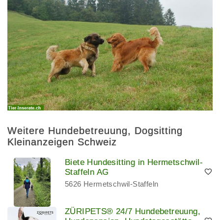
Weitere Hundebetreuung, Dogsitting
Kleinanzeigen Schweiz
Biete Hundesitting in Hermetschwil-
Staffeln AG
5626 Hermetschwil-Staffeln
ZÜRIPETS® 24/7 Hundebetreuung,