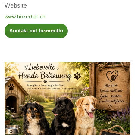
Website
www.brikerhof.ch
Kontakt mit InserentIn