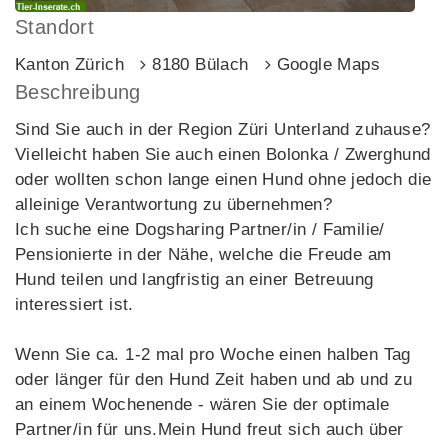
Standort
Kanton Zürich
8180 Bülach
Google Maps
Beschreibung
Sind Sie auch in der Region Züri Unterland zuhause?
Vielleicht haben Sie auch einen Bolonka / Zwerghund
oder wollten schon lange einen Hund ohne jedoch die
alleinige Verantwortung zu übernehmen?
Ich suche eine Dogsharing Partner/in / Familie/
Pensionierte in der Nähe, welche die Freude am
Hund teilen und langfristig an einer Betreuung
interessiert ist.
Wenn Sie ca. 1-2 mal pro Woche einen halben Tag
oder länger für den Hund Zeit haben und ab und zu
an einem Wochenende - wären Sie der optimale
Partner/in für uns.Mein Hund freut sich auch über