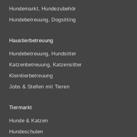
Hundemarkt, Hundezubehör
Hundebetreuung, Dogsitting
Haustierbetreuung
Hundebetreuung, Hundsitter
Katzenbetreuung, Katzensitter
Kleintierbetreuung
Jobs & Stellen mit Tieren
Tiermarkt
Hunde
&
Katzen
Hundeschulen