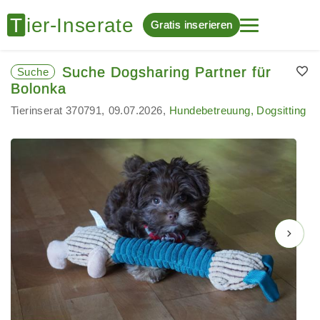
Gratis inserieren
Suche Dogsharing Partner für
Suche
Bolonka
Tierinserat 370791
09.07.2026
Hundebetreuung, Dogsitting