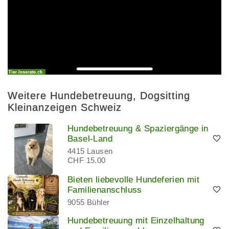
Weitere Hundebetreuung, Dogsitting
Kleinanzeigen Schweiz
Hundebetreuung & Spaziergänge in
Basel-Land
4415 Lausen
CHF 15.00
Bieten liebevolle Hundeferien mit
Familienanschluss
9055 Bühler
Hundebetreuung mit Einzelhaltung