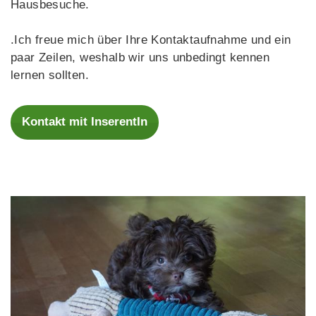
Hausbesuche.
.Ich freue mich über Ihre Kontaktaufnahme und ein
paar Zeilen, weshalb wir uns unbedingt kennen
lernen sollten.
Kontakt mit InserentIn