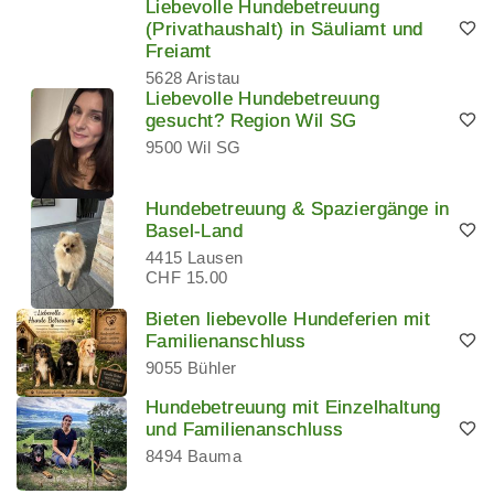
Liebevolle Hundebetreuung
(Privathaushalt) in Säuliamt und
Freiamt
5628 Aristau
Liebevolle Hundebetreuung
gesucht? Region Wil SG
9500 Wil SG
Hundebetreuung & Spaziergänge in
Basel-Land
4415 Lausen
CHF 15.00
Bieten liebevolle Hundeferien mit
Familienanschluss
9055 Bühler
Hundebetreuung mit Einzelhaltung
und Familienanschluss
8494 Bauma