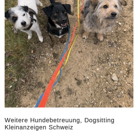
Weitere Hundebetreuung, Dogsitting
Kleinanzeigen Schweiz