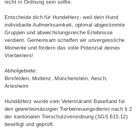
nicht in Ordnung sein sollte.
Entscheide dich für HundeHerz- weil dein Hund
individuelle Aufmerksamkeit, optimal abgestimmte
Gruppen und abwechslungsreiche Erlebnisse
verdient. Gemeinsam schaffen wir unvergessliche
Momente und fördern das volle Potenzial deines
Vierbeiners!
Abholgebiete:
Birsfelden, Muttenz, Münchenstein, Aesch,
Arlesheim
Hund&Herz wurde vom Veterinäramt Baselland für
den gewerbsmässigen Tierbetreuungsdienst nach § 2
der kantonalen Tierschutzverordnung (SGS 615.12)
bewilligt und geprüft.