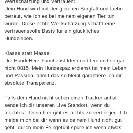
Wertschätzung und Vertrauen:
Dein Hund wird mit der gleichen Sorgfalt und Liebe
betreut, wie ich es bei meinem eigenen Tier tun
würde. Diese echte Wertschätzung schafft eine
vertrauensvolle Basis für ein glückliches
Hundeleben.
Klasse statt Masse:
Die HundeHerz Familie ist klein und fein und so gar
nicht 0815. Mein Hundespazierdienst ist mein Leben
und Passion- damit das so bleibt garantiere ich dir
absolute Transparenz.
Falls dein Hund nicht schon einen Tracker anhat
sende ich dir unseren Live Standort, wenn du
möchtest. Denn hier gibt es nichts zu verbergen. Ich
melde mich bei dir wenn es deinem Hund nicht gut
geht- durch mein Feingefühl spüre ich wenn etwas