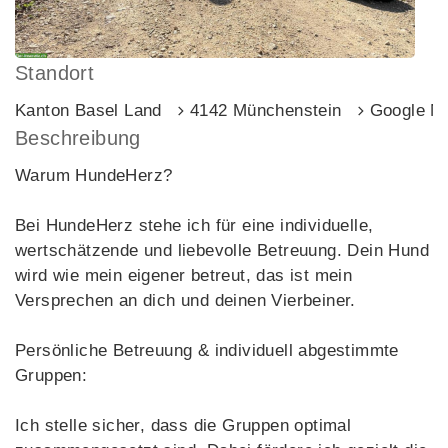
Standort
Kanton Basel Land
4142 Münchenstein
Google M
Beschreibung
Warum HundeHerz?
Bei HundeHerz stehe ich für eine individuelle,
wertschätzende und liebevolle Betreuung. Dein Hund
wird wie mein eigener betreut, das ist mein
Versprechen an dich und deinen Vierbeiner.
Persönliche Betreuung & individuell abgestimmte
Gruppen:
Ich stelle sicher, dass die Gruppen optimal