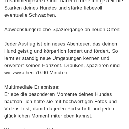
zusammengesetzt sind. Dabei fördere ich gezielt die
Stärken deines Hundes und stärke liebevoll
eventuelle Schwächen.
Abwechslungsreiche Spaziergänge an neuen Orten:
Jeder Ausflug ist ein neues Abenteuer, das deinen
Hund geistig und körperlich fordert und fördert. So
lernt er ständig neue Umgebungen kennen und
erweitert seinen Horizont. Draußen, spazieren sind
wir zwischen 70-90 Minuten.
Multimediale Erlebnisse:
Erlebe die besonderen Momente deines Hundes
hautnah- ich halte sie mit hochwertigen Fotos und
Videos fest, damit du jeden Fortschritt und jeden
glücklichen Moment miterleben kannst.