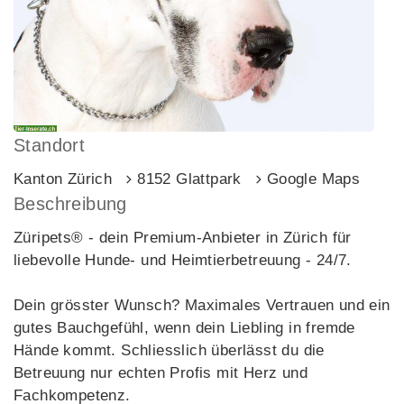
Standort
Kanton Zürich
8152 Glattpark
Google Maps
Beschreibung
Züripets® - dein Premium-Anbieter in Zürich für
liebevolle Hunde- und Heimtierbetreuung - 24/7.
Dein grösster Wunsch? Maximales Vertrauen und ein
gutes Bauchgefühl, wenn dein Liebling in fremde
Hände kommt. Schliesslich überlässt du die
Betreuung nur echten Profis mit Herz und
Fachkompetenz.