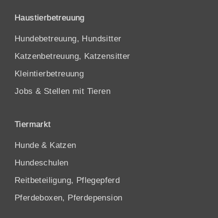
Haustierbetreuung
Hundebetreuung, Hundsitter
Katzenbetreuung, Katzensitter
Kleintierbetreuung
Jobs & Stellen mit Tieren
Tiermarkt
Hunde
&
Katzen
Hundeschulen
Reitbeteiligung, Pflegepferd
Pferdeboxen, Pferdepension