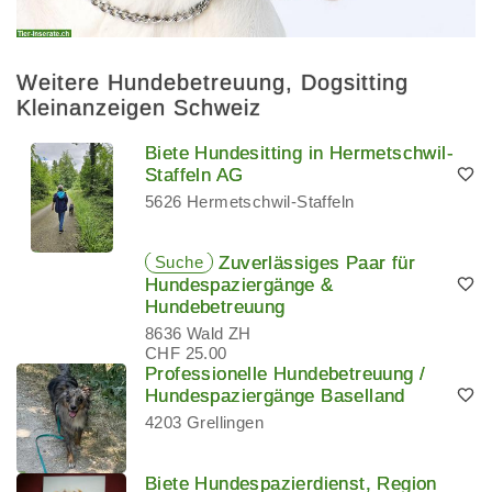
Weitere Hundebetreuung, Dogsitting
Kleinanzeigen Schweiz
Biete Hundesitting in Hermetschwil-
Staffeln AG
5626 Hermetschwil-Staffeln
Suche
Zuverlässiges Paar für
Hundespaziergänge &
Hundebetreuung
8636 Wald ZH
CHF 25.00
Professionelle Hundebetreuung /
Hundespaziergänge Baselland
4203 Grellingen
Biete Hundespazierdienst, Region