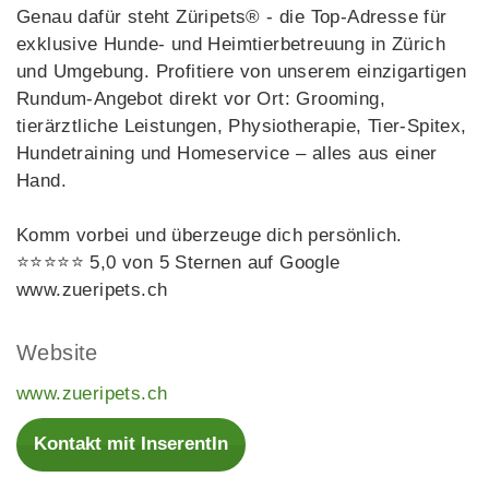
Genau dafür steht Züripets® - die Top-Adresse für
exklusive Hunde- und Heimtierbetreuung in Zürich
und Umgebung. Profitiere von unserem einzigartigen
Rundum-Angebot direkt vor Ort: Grooming,
tierärztliche Leistungen, Physiotherapie, Tier-Spitex,
Hundetraining und Homeservice – alles aus einer
Hand.
Komm vorbei und überzeuge dich persönlich.
⭐⭐⭐⭐⭐ 5,0 von 5 Sternen auf Google
www.zueripets.ch
Website
www.zueripets.ch
Kontakt mit InserentIn