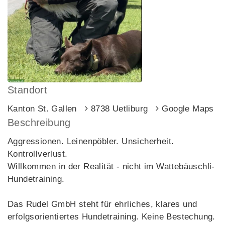
Standort
Kanton St. Gallen
8738 Uetliburg
Google Maps
Beschreibung
Aggressionen. Leinenpöbler. Unsicherheit.
Kontrollverlust.
Willkommen in der Realität - nicht im Wattebäuschli-
Hundetraining.
Das Rudel GmbH steht für ehrliches, klares und
erfolgsorientiertes Hundetraining. Keine Bestechung.