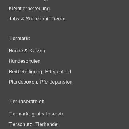
Kleintierbetreuung
Jobs & Stellen mit Tieren
Tiermarkt
Hunde
&
Katzen
Hundeschulen
Reitbeteiligung, Pflegepferd
Pferdeboxen, Pferdepension
Tier-Inserate.ch
Tiermarkt gratis Inserate
Tierschutz, Tierhandel