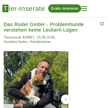
Gratis inserieren
Das Rudel GmbH - Problemhunde
verstehen keine Leckerli-Lügen
Tierinserat 439887
15.05.2026
Hundeschulen, Hundetrainer