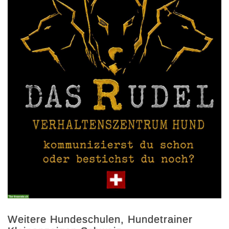
Weitere Hundeschulen, Hundetrainer