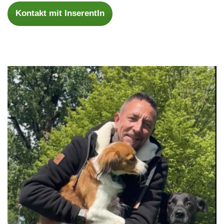
Kontakt mit InserentIn