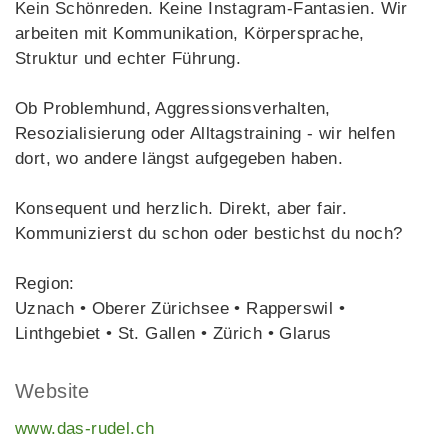
Kein Schönreden. Keine Instagram-Fantasien. Wir
arbeiten mit Kommunikation, Körpersprache,
Struktur und echter Führung.
Ob Problemhund, Aggressionsverhalten,
Resozialisierung oder Alltagstraining - wir helfen
dort, wo andere längst aufgegeben haben.
Konsequent und herzlich. Direkt, aber fair.
Kommunizierst du schon oder bestichst du noch?
Region:
Uznach • Oberer Zürichsee • Rapperswil •
Linthgebiet • St. Gallen • Zürich • Glarus
Website
www.das-rudel.ch