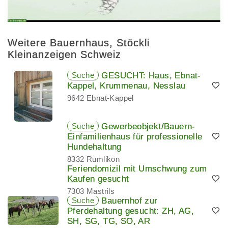
Weitere Bauernhaus, Stöckli
Kleinanzeigen Schweiz
Suche
GESUCHT: Haus, Ebnat-
Kappel, Krummenau, Nesslau
9642 Ebnat-Kappel
Suche
Gewerbeobjekt/Bauern-
Einfamilienhaus für professionelle
Hundehaltung
8332 Rumlikon
Feriendomizil mit Umschwung zum
Kaufen gesucht
7303 Mastrils
Suche
Bauernhof zur
Pferdehaltung gesucht: ZH, AG,
SH, SG, TG, SO, AR