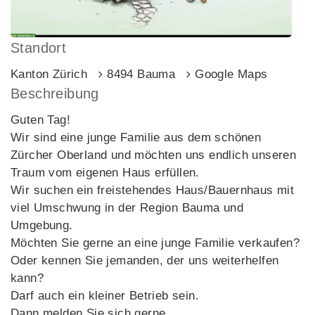
Standort
Kanton Zürich
8494 Bauma
Google Maps
Beschreibung
Guten Tag!
Wir sind eine junge Familie aus dem schönen
Zürcher Oberland und möchten uns endlich unseren
Traum vom eigenen Haus erfüllen.
Wir suchen ein freistehendes Haus/Bauernhaus mit
viel Umschwung in der Region Bauma und
Umgebung.
Möchten Sie gerne an eine junge Familie verkaufen?
Oder kennen Sie jemanden, der uns weiterhelfen
kann?
Darf auch ein kleiner Betrieb sein.
Dann melden Sie sich gerne.