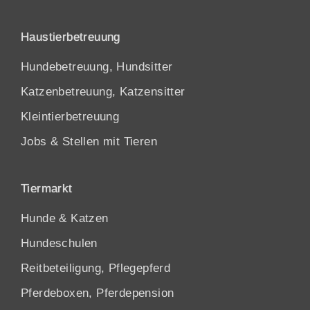
Haustierbetreuung
Hundebetreuung, Hundsitter
Katzenbetreuung, Katzensitter
Kleintierbetreuung
Jobs & Stellen mit Tieren
Tiermarkt
Hunde
&
Katzen
Hundeschulen
Reitbeteiligung, Pflegepferd
Pferdeboxen, Pferdepension