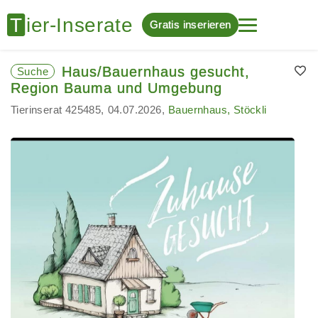
Gratis inserieren
Haus/Bauernhaus gesucht,
Suche
Region Bauma und Umgebung
Tierinserat 425485
04.07.2026
Bauernhaus, Stöckli