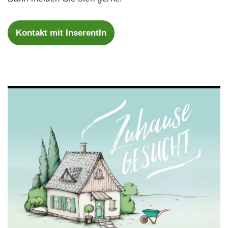
Kontakt mit InserentIn