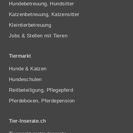
Hundebetreuung, Hundsitter
Katzenbetreuung, Katzensitter
Kleintierbetreuung
Jobs & Stellen mit Tieren
Tiermarkt
Hunde
&
Katzen
Hundeschulen
Reitbeteiligung, Pflegepferd
Pferdeboxen, Pferdepension
Tier-Inserate.ch