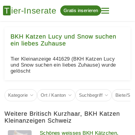
Gratis inserieren
BKH Katzen Lucy und Snow suchen
ein liebes Zuhause
Tier Kleinanzeige 441629 (BKH Katzen Lucy
und Snow suchen ein liebes Zuhause) wurde
gelöscht
Kategorie
Ort / Kanton
Suchbegriff
Biete/Su
Weitere Britisch Kurzhaar, BKH Katzen
Kleinanzeigen Schweiz
Schönes weisses BKH Kätzchen,