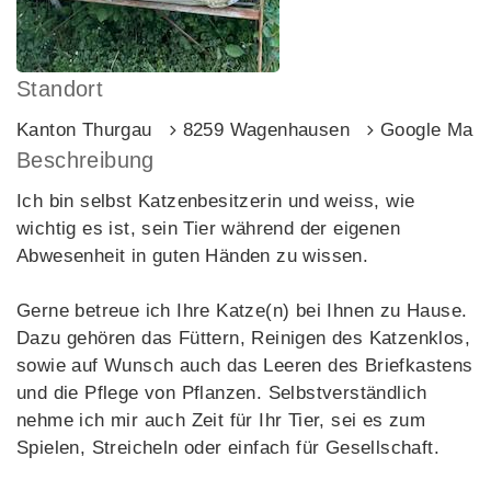
Standort
Kanton Thurgau
8259 Wagenhausen
Google Map
Beschreibung
Ich bin selbst Katzenbesitzerin und weiss, wie
wichtig es ist, sein Tier während der eigenen
Abwesenheit in guten Händen zu wissen.
Gerne betreue ich Ihre Katze(n) bei Ihnen zu Hause.
Dazu gehören das Füttern, Reinigen des Katzenklos,
sowie auf Wunsch auch das Leeren des Briefkastens
und die Pflege von Pflanzen. Selbstverständlich
nehme ich mir auch Zeit für Ihr Tier, sei es zum
Spielen, Streicheln oder einfach für Gesellschaft.