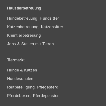
Haustierbetreuung
Hundebetreuung, Hundsitter
Katzenbetreuung, Katzensitter
Kleintierbetreuung
Jobs & Stellen mit Tieren
Tiermarkt
Hunde
&
Katzen
Hundeschulen
Reitbeteiligung, Pflegepferd
Pferdeboxen, Pferdepension