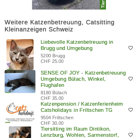
Weitere Katzenbetreuung, Catsitting
Kleinanzeigen Schweiz
Liebevolle Katzenbetreuung in
Brugg und Umgebung
5200 Brugg
CHF 25.00
SENSE OF JOY - Katzenbetreuung
Umgebung Bülach, Winkel,
Flughafen
8180 Bülach
CHF 35.00
Katzenpension / Katzenferienheim
Catsholidays in Friltschen TG
9504 Friltschen
CHF 30.00
Tiersitting im Raum Dintikon,
Lenzburg, Wohlen, Sarmenstorf,