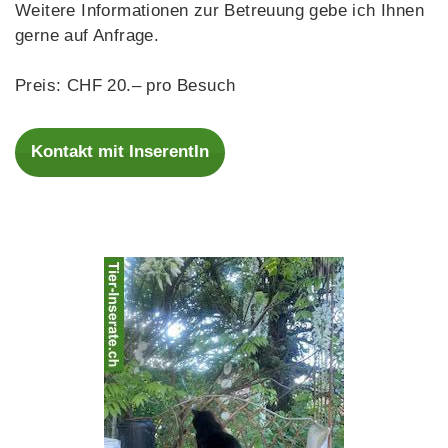
Weitere Informationen zur Betreuung gebe ich Ihnen
gerne auf Anfrage.
Preis: CHF 20.– pro Besuch
Kontakt mit InserentIn