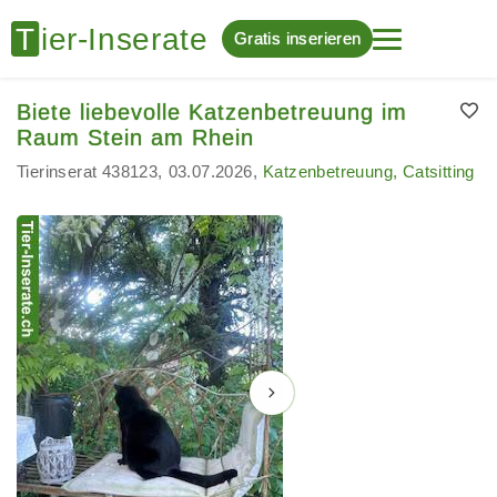
Gratis inserieren
Biete liebevolle Katzenbetreuung im
Raum Stein am Rhein
Tierinserat 438123
03.07.2026
Katzenbetreuung, Catsitting