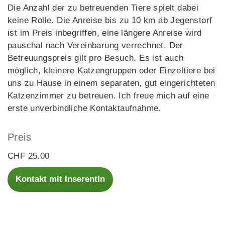
Die Anzahl der zu betreuenden Tiere spielt dabei
keine Rolle. Die Anreise bis zu 10 km ab Jegenstorf
ist im Preis inbegriffen, eine längere Anreise wird
pauschal nach Vereinbarung verrechnet. Der
Betreuungspreis gilt pro Besuch. Es ist auch
möglich, kleinere Katzengruppen oder Einzeltiere bei
uns zu Hause in einem separaten, gut eingerichteten
Katzenzimmer zu betreuen. Ich freue mich auf eine
erste unverbindliche Kontaktaufnahme.
Preis
CHF 25.00
Kontakt mit InserentIn