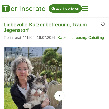
Gratis inserieren
Liebevolle Katzenbetreuung, Raum
Jegenstorf
Tierinserat 441504
16.07.2026
Katzenbetreuung, Catsitting