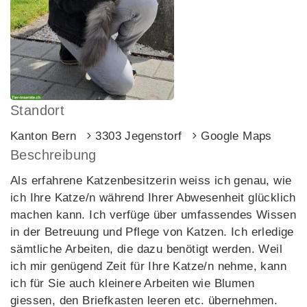
Standort
Kanton Bern
3303 Jegenstorf
Google Maps
Beschreibung
Als erfahrene Katzenbesitzerin weiss ich genau, wie
ich Ihre Katze/n während Ihrer Abwesenheit glücklich
machen kann. Ich verfüge über umfassendes Wissen
in der Betreuung und Pflege von Katzen. Ich erledige
sämtliche Arbeiten, die dazu benötigt werden. Weil
ich mir genügend Zeit für Ihre Katze/n nehme, kann
ich für Sie auch kleinere Arbeiten wie Blumen
giessen, den Briefkasten leeren etc. übernehmen.