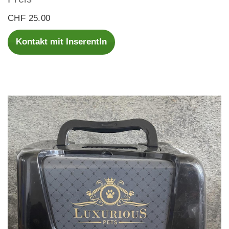
CHF 25.00
Kontakt mit InserentIn