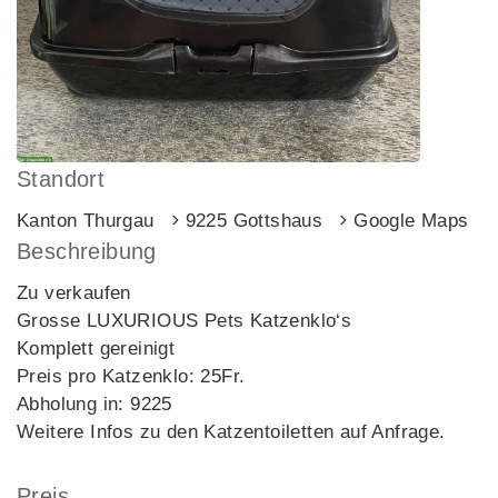
Standort
Kanton Thurgau
9225 Gottshaus
Google Maps
Beschreibung
Zu verkaufen
Grosse LUXURIOUS Pets Katzenklo‘s
Komplett gereinigt
Preis pro Katzenklo: 25Fr.
Abholung in: 9225
Weitere Infos zu den Katzentoiletten auf Anfrage.
Preis