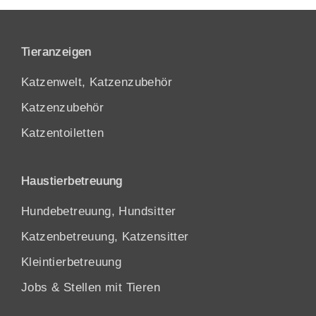
Tieranzeigen
Katzenwelt, Katzenzubehör
Katzenzubehör
Katzentoiletten
Haustierbetreuung
Hundebetreuung, Hundsitter
Katzenbetreuung, Katzensitter
Kleintierbetreuung
Jobs & Stellen mit Tieren