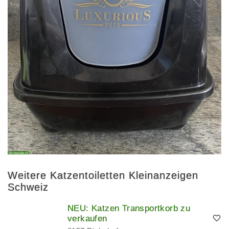
Weitere Katzentoiletten Kleinanzeigen
Schweiz
NEU: Katzen Transportkorb zu
verkaufen