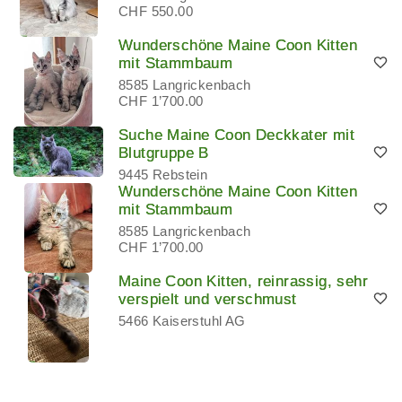
CHF 550.00
Wunderschöne Maine Coon Kitten
mit Stammbaum
8585 Langrickenbach
CHF 1’700.00
Suche Maine Coon Deckkater mit
Blutgruppe B
9445 Rebstein
Wunderschöne Maine Coon Kitten
mit Stammbaum
8585 Langrickenbach
CHF 1’700.00
Maine Coon Kitten, reinrassig, sehr
verspielt und verschmust
5466 Kaiserstuhl AG