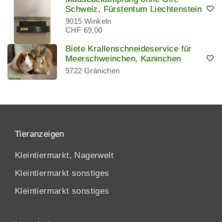
Schweiz, Fürstentum Liechtenstein
9015 Winkeln
CHF 69.00
Biete Krallenschneideservice für
Meerschweinchen, Kaninchen
5722 Gränichen
Tieranzeigen
Kleintiermarkt, Nagerwelt
Kleintiermarkt sonstiges
Kleintiermarkt sonstiges