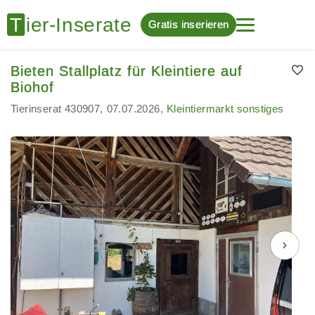
Gratis inserieren
Bieten Stallplatz für Kleintiere auf
Biohof
Tierinserat 430907
07.07.2026
Kleintiermarkt sonstiges