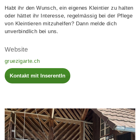
Habt ihr den Wunsch, ein eigenes Kleintier zu halten
oder hättet ihr Interesse, regelmässig bei der Pflege
von Kleintieren mitzuhelfen? Dann melde dich
unverbindlich bei uns.
Website
gruezigarte.ch
Kontakt mit InserentIn