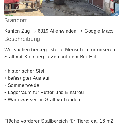
Standort
Kanton Zug
6319 Allenwinden
Google Maps
Beschreibung
Wir suchen tierbegeisterte Menschen für unseren
Stall mit Kleintierplätzen auf dem Bio-Hof.
• historischer Stall
• befestigter Auslauf
• Sommerweide
• Lagerraum für Futter und Einstreu
• Warmwasser im Stall vorhanden
Fläche vorderer Stallbereich für Tiere: ca. 16 m2