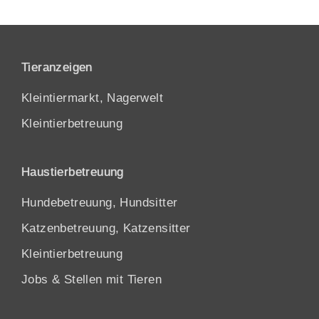
Tieranzeigen
Kleintiermarkt, Nagerwelt
Kleintierbetreuung
Haustierbetreuung
Hundebetreuung, Hundsitter
Katzenbetreuung, Katzensitter
Kleintierbetreuung
Jobs & Stellen mit Tieren