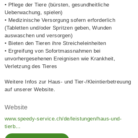
• Pflege der Tiere (bürsten, gesundheitliche
Ueberwachung, spielen)
• Medizinische Versorgung sofern erforderlich
(Tabletten und/oder Spritzen geben, Wunden
auswaschen und versorgen)
• Bieten den Tieren ihre Streicheleinheiten
• Ergreifung von Sofortmassnahmen bei
unvorhergesehenen Ereignisen wie Krankheit,
Verletzung des Tieres
Weitere Infos zur Haus- und Tier-/Kleintierbetreuung
auf unserer Website.
Website
www.speedy-service.ch/de/leistungen/haus-und-
tierb…