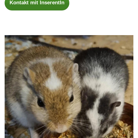
Kontakt mit InserentIn