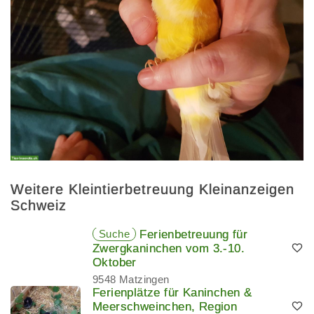
Weitere Kleintierbetreuung Kleinanzeigen
Schweiz
Suche
Ferienbetreuung für
Zwergkaninchen vom 3.-10.
Oktober
9548 Matzingen
Ferienplätze für Kaninchen &
Meerschweinchen, Region