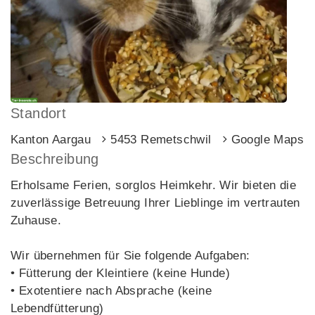
Standort
Kanton Aargau
5453 Remetschwil
Google Maps
Beschreibung
Erholsame Ferien, sorglos Heimkehr. Wir bieten die
zuverlässige Betreuung Ihrer Lieblinge im vertrauten
Zuhause.
Wir übernehmen für Sie folgende Aufgaben:
• Fütterung der Kleintiere (keine Hunde)
• Exotentiere nach Absprache (keine
Lebendfütterung)