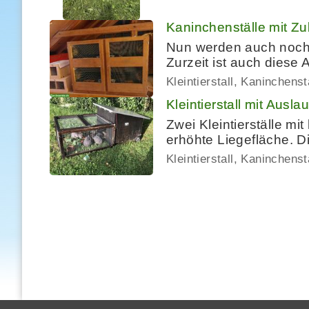
Kaninchenställe mit Zu
Nun werden auch noch 
Zurzeit ist auch diese 
Kleintierstall, Kaninchenst
Kleintierstall mit Ausla
Zwei Kleintierställe m
erhöhte Liegefläche. Di
Kleintierstall, Kaninchenst