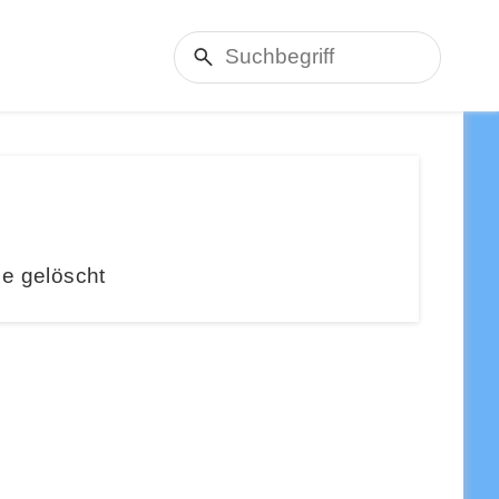
e gelöscht