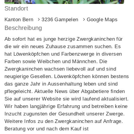
Standort
Kanton Bern
3236 Gampelen
Google Maps
Beschreibung
Ab sofort hat es junge herzige Zwergkaninchen für
die wir ein neues Zuhause zusammen suchen. Es
hat Löwenköpfchen und Farbenzwerge in diversen
Farben sowie Weibchen und Männchen. Die
Zwergkaninchen wachsen liebevoll auf und sind
neugierige Gesellen. Löwenköpfchen können bestens
das ganze Jahr in Aussenhaltung leben und sind
pflegeleicht. Aktuelle News über Abgabetiere finden
Sie auf unserer Website sie wird laufend aktualisiert.
Wir haben langjährige Erfahrung und betreiben keine
Inzucht zugunsten der Gesundheit unserer Zwerge.
Weitere Infos zu den Zwergkaninchen auf Anfrage.
Beratung vor und nach dem Kauf ist