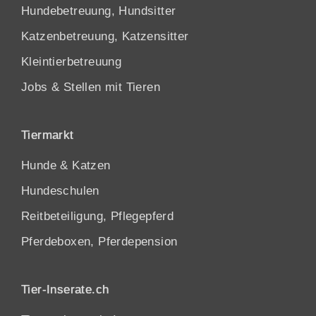
Hundebetreuung, Hundsitter
Katzenbetreuung, Katzensitter
Kleintierbetreuung
Jobs & Stellen mit Tieren
Tiermarkt
Hunde
&
Katzen
Hundeschulen
Reitbeteiligung, Pflegepferd
Pferdeboxen, Pferdepension
Tier-Inserate.ch