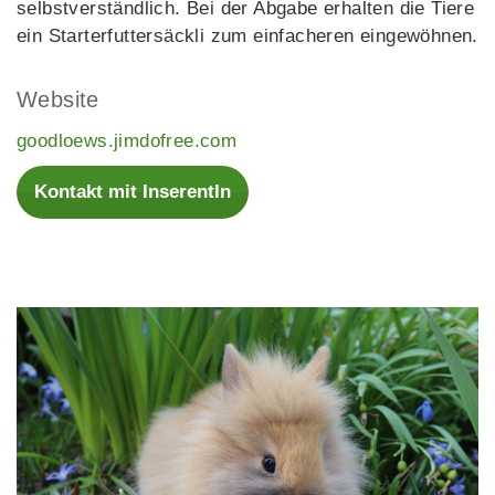
selbstverständlich. Bei der Abgabe erhalten die Tiere
ein Starterfuttersäckli zum einfacheren eingewöhnen.
Website
goodloews.jimdofree.com
Kontakt mit InserentIn