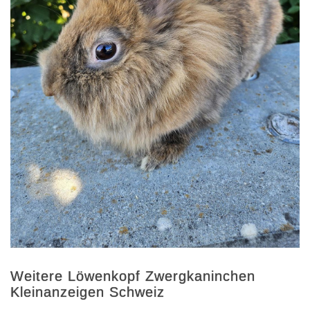
Weitere Löwenkopf Zwergkaninchen
Kleinanzeigen Schweiz