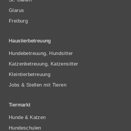
Glarus
Freiburg
Haustierbetreuung
Hundebetreuung, Hundsitter
Katzenbetreuung, Katzensitter
Kleintierbetreuung
Jobs & Stellen mit Tieren
Tiermarkt
Hunde
&
Katzen
Hundeschulen