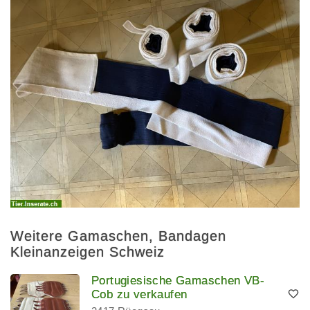
Weitere Gamaschen, Bandagen
Kleinanzeigen Schweiz
Portugiesische Gamaschen VB-
Cob zu verkaufen