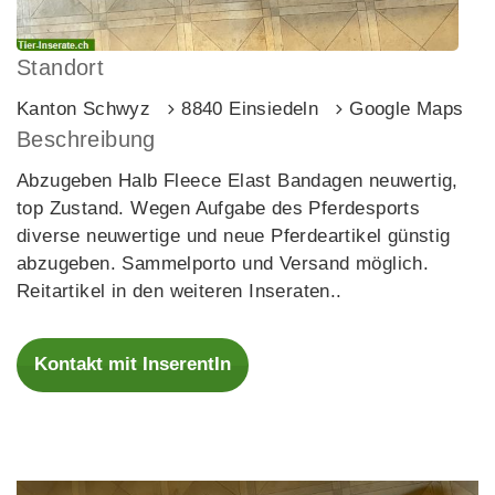
Standort
Kanton Schwyz
8840 Einsiedeln
Google Maps
Beschreibung
Abzugeben Halb Fleece Elast Bandagen neuwertig,
top Zustand. Wegen Aufgabe des Pferdesports
diverse neuwertige und neue Pferdeartikel günstig
abzugeben. Sammelporto und Versand möglich.
Reitartikel in den weiteren Inseraten..
Kontakt mit InserentIn