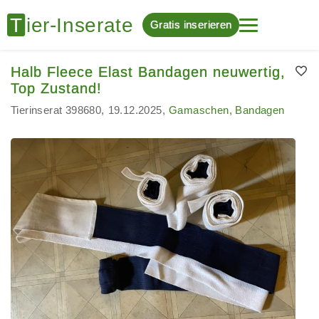
Gratis inserieren
Halb Fleece Elast Bandagen neuwertig,
Top Zustand!
Tierinserat 398680
19.12.2025
Gamaschen, Bandagen