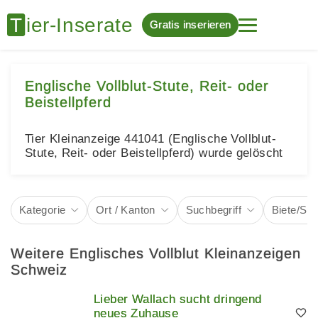
Gratis inserieren
Englische Vollblut-Stute, Reit- oder
Beistellpferd
Tier Kleinanzeige 441041 (Englische Vollblut-
Stute, Reit- oder Beistellpferd) wurde gelöscht
Kategorie
Ort / Kanton
Suchbegriff
Biete/Su
Weitere Englisches Vollblut Kleinanzeigen
Schweiz
Lieber Wallach sucht dringend
neues Zuhause