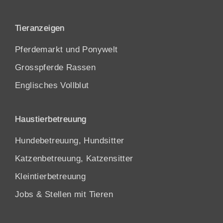
Tieranzeigen
Pferdemarkt und Ponywelt
Grosspferde Rassen
Englisches Vollblut
Haustierbetreuung
Hundebetreuung, Hundsitter
Katzenbetreuung, Katzensitter
Kleintierbetreuung
Jobs & Stellen mit Tieren