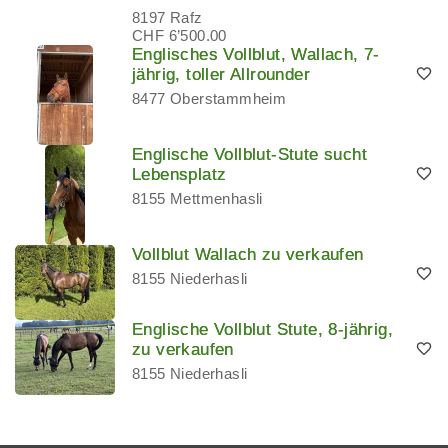
8197 Rafz
CHF 6’500.00
Englisches Vollblut, Wallach, 7-
jährig, toller Allrounder
8477 Oberstammheim
Englische Vollblut-Stute sucht
Lebensplatz
8155 Mettmenhasli
Vollblut Wallach zu verkaufen
8155 Niederhasli
Englische Vollblut Stute, 8-jährig,
zu verkaufen
8155 Niederhasli