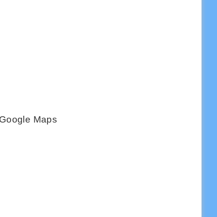
Google Maps