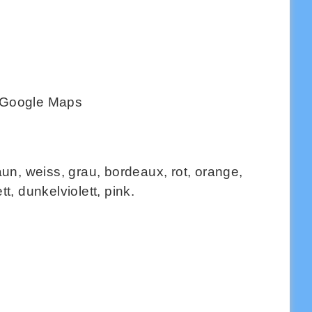
Google Maps
un, weiss, grau, bordeaux, rot, orange,
tt, dunkelviolett, pink.