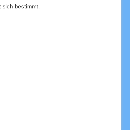
 sich bestimmt.