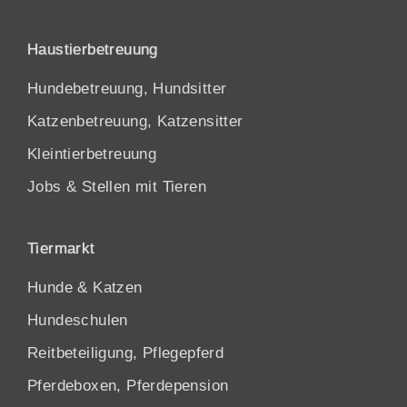
Haustierbetreuung
Hundebetreuung, Hundsitter
Katzenbetreuung, Katzensitter
Kleintierbetreuung
Jobs & Stellen mit Tieren
Tiermarkt
Hunde
&
Katzen
Hundeschulen
Reitbeteiligung, Pflegepferd
Pferdeboxen, Pferdepension