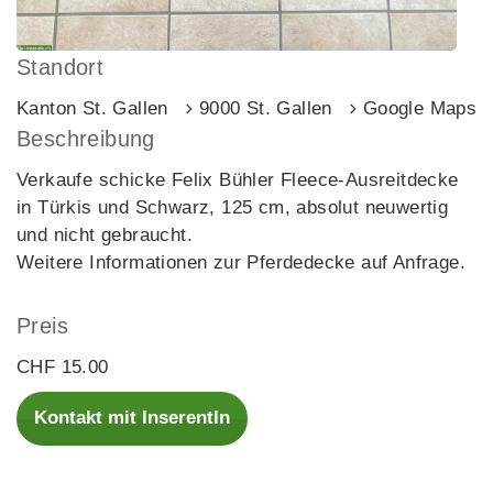
Standort
Kanton St. Gallen
9000 St. Gallen
Google Maps
Beschreibung
Verkaufe schicke Felix Bühler Fleece-Ausreitdecke
in Türkis und Schwarz, 125 cm, absolut neuwertig
und nicht gebraucht.
Weitere Informationen zur Pferdedecke auf Anfrage.
Preis
CHF 15.00
Kontakt mit InserentIn