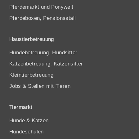
Pferdemarkt und Ponywelt
Pferdeboxen, Pensionsstall
Haustierbetreuung
Hundebetreuung, Hundsitter
Katzenbetreuung, Katzensitter
Kleintierbetreuung
Jobs & Stellen mit Tieren
Tiermarkt
Hunde
&
Katzen
Hundeschulen