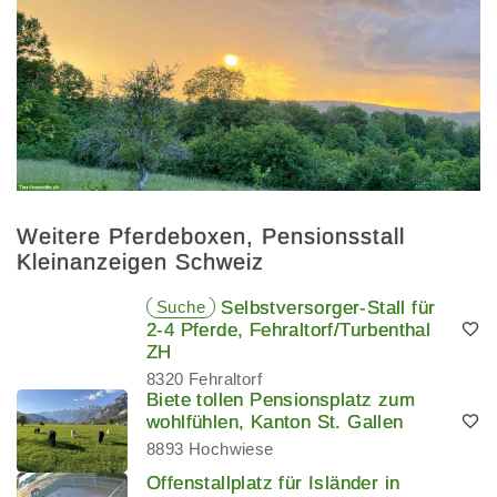
Weitere Pferdeboxen, Pensionsstall
Kleinanzeigen Schweiz
Suche
Selbstversorger-Stall für
2-4 Pferde, Fehraltorf/Turbenthal
ZH
8320 Fehraltorf
Biete tollen Pensionsplatz zum
wohlfühlen, Kanton St. Gallen
8893 Hochwiese
Offenstallplatz für Isländer in