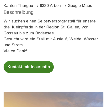
Kanton Thurgau
9320 Arbon
Google Maps
Beschreibung
Wir suchen einen Selbstversorgerstall für unsere
drei Kleinpferde in der Region St. Gallen, von
Gossau bis zum Bodensee.
Gesucht wird ein Stall mit Auslauf, Weide, Wasser
und Strom.
Vielen Dank!
Kontakt mit InserentIn