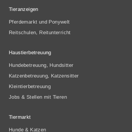
Tieranzeigen
Pferdemarkt und Ponywelt
Reitschulen, Reitunterricht
Haustierbetreuung
Hundebetreuung, Hundsitter
Katzenbetreuung, Katzensitter
Kleintierbetreuung
Jobs & Stellen mit Tieren
Tiermarkt
Hunde
&
Katzen