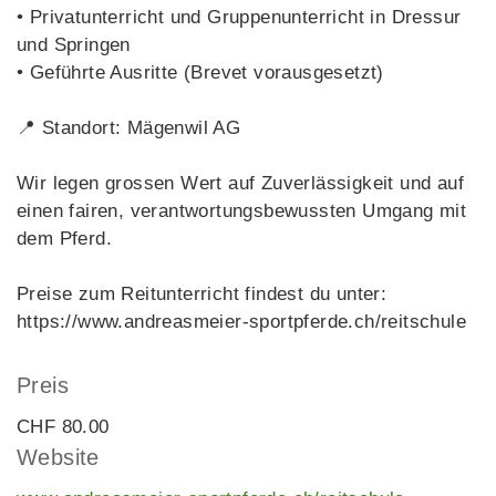
• Privatunterricht und Gruppenunterricht in Dressur
und Springen
• Geführte Ausritte (Brevet vorausgesetzt)
​📍 Standort: Mägenwil AG
Wir legen grossen Wert auf Zuverlässigkeit und auf
einen fairen, verantwortungsbewussten Umgang mit
dem Pferd.
Preise zum Reitunterricht findest du unter:
https://www.andreasmeier-sportpferde.ch/reitschule
Preis
CHF 80.00
Website