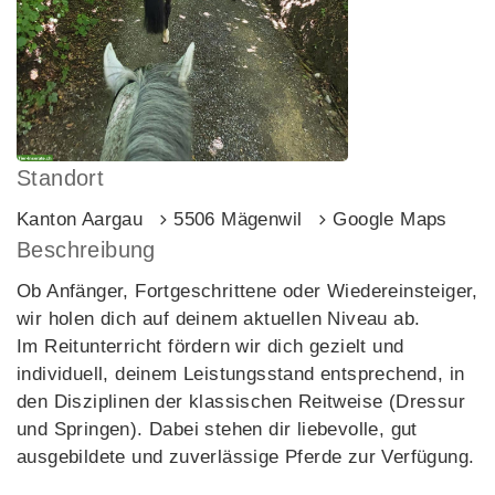
Standort
Kanton Aargau
5506 Mägenwil
Google Maps
Beschreibung
Ob Anfänger, Fortgeschrittene oder Wiedereinsteiger,
wir holen dich auf deinem aktuellen Niveau ab.
Im Reitunterricht fördern wir dich gezielt und
individuell, deinem Leistungsstand entsprechend, in
den Disziplinen der klassischen Reitweise (Dressur
und Springen). Dabei stehen dir liebevolle, gut
ausgebildete und zuverlässige Pferde zur Verfügung.