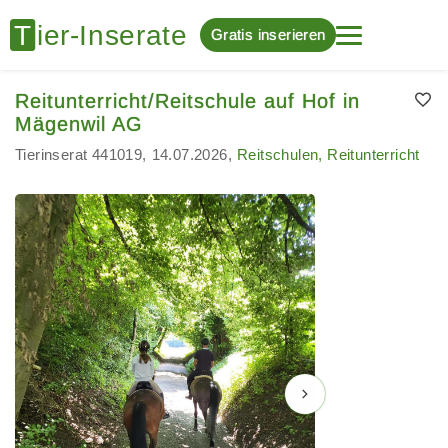
Gratis inserieren
Reitunterricht/Reitschule auf Hof in
Mägenwil AG
Tierinserat 441019
14.07.2026
Reitschulen, Reitunterricht