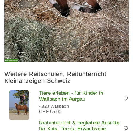
Weitere Reitschulen, Reitunterricht
Kleinanzeigen Schweiz
Tiere erleben - für Kinder in
Wallbach im Aargau
4323 Wallbach
CHF 65.00
Reitunterricht & begleitete Ausritte
für Kids, Teens, Erwachsene