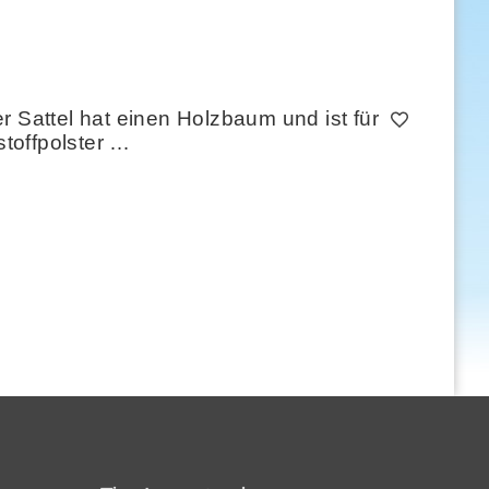
r Sattel hat einen Holzbaum und ist für
stoffpolster …