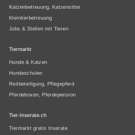
Katzenbetreuung, Katzensitter
Kleintierbetreuung
Jobs & Stellen mit Tieren
Tiermarkt
Hunde
&
Katzen
Hundeschulen
Reitbeteiligung, Pflegepferd
Pferdeboxen, Pferdepension
Tier-Inserate.ch
Tiermarkt gratis Inserate