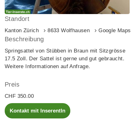
Standort
Kanton Zürich
8633 Wolfhausen
Google Maps
Beschreibung
Springsattel von Stübben in Braun mit Sitzgrösse
17.5 Zoll. Der Sattel ist gerne und gut gebraucht.
Weitere Informationen auf Anfrage.
Preis
CHF 350.00
Kontakt mit InserentIn