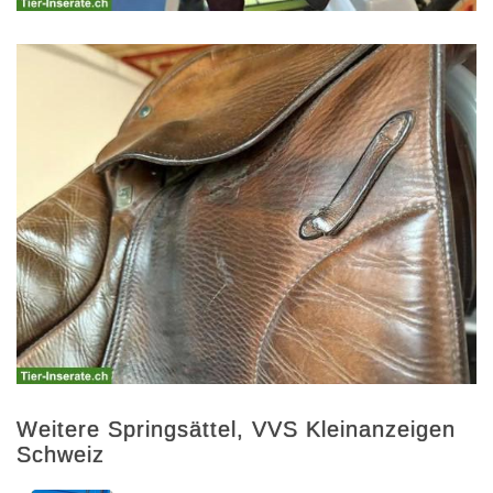
Weitere Springsättel, VVS Kleinanzeigen
Schweiz