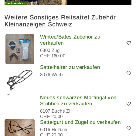
Weitere Sonstiges Reitsattel Zubehör
Kleinanzeigen Schweiz
Wintec/Bates Zubehör zu
verkaufen
6300 Zug
CHF 160.00
Sattelhalter zu verkaufen
3076 Worb
Neues schwarzes Martingal von
Stübben zu verkaufen
8107 Buchs ZH
CHF 20.00
Sattelgurt und Zügel zu verkaufen
6016 Hellbühl
CHF 20.00