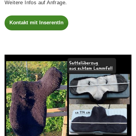
Weitere Infos auf Anfrage.
Kontakt mit InserentIn