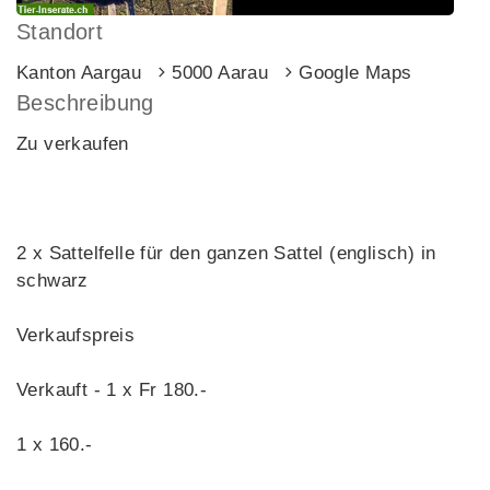
Standort
Kanton Aargau
5000 Aarau
Google Maps
Beschreibung
Zu verkaufen
2 x Sattelfelle für den ganzen Sattel (englisch) in
schwarz
Verkaufspreis
Verkauft - 1 x Fr 180.-
1 x 160.-