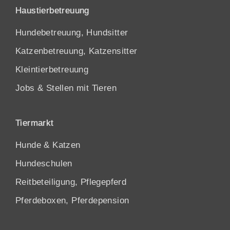
Haustierbetreuung
Hundebetreuung, Hundsitter
Katzenbetreuung, Katzensitter
Kleintierbetreuung
Jobs & Stellen mit Tieren
Tiermarkt
Hunde
&
Katzen
Hundeschulen
Reitbeteiligung, Pflegepferd
Pferdeboxen, Pferdepension