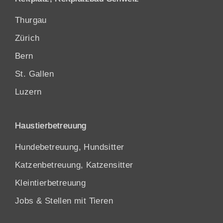
Thurgau
Zürich
Bern
St. Gallen
Luzern
Haustierbetreuung
Hundebetreuung, Hundsitter
Katzenbetreuung, Katzensitter
Kleintierbetreuung
Jobs & Stellen mit Tieren