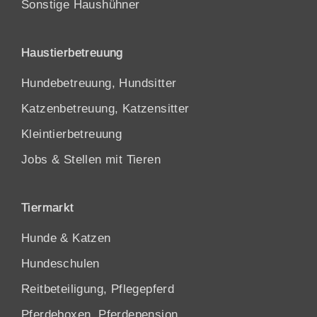
Sonstige Haushühner
Haustierbetreuung
Hundebetreuung, Hundsitter
Katzenbetreuung, Katzensitter
Kleintierbetreuung
Jobs & Stellen mit Tieren
Tiermarkt
Hunde
&
Katzen
Hundeschulen
Reitbeteiligung, Pflegepferd
Pferdeboxen, Pferdepension