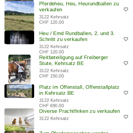
Pferdeheu, Heu, Heurundballen zu
verkaufen
3122 Kehrsatz
CHF 120.00
Heu / Emd Rundballen, 2. und 3.
Schnitt zu verkaufen
3122 Kehrsatz
CHF 120.00
Reitbeteiligung auf Freiberger
Stute, Kehrsatz BE
3122 Kehrsatz
CHF 150.00
Platz im Offenstall, Offenstallplatz
in Kehrsatz BE
3122 Kehrsatz
CHF 690.00
Diverse Prachtfinken zu verkaufen
3122 Kehrsatz