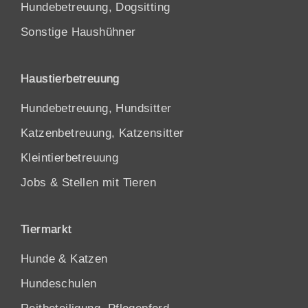
Hundebetreuung, Dogsitting
Sonstige Haushühner
Haustierbetreuung
Hundebetreuung, Hundsitter
Katzenbetreuung, Katzensitter
Kleintierbetreuung
Jobs & Stellen mit Tieren
Tiermarkt
Hunde
&
Katzen
Hundeschulen