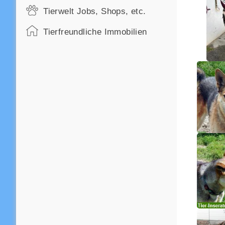
Tierwelt Jobs, Shops, etc.
Tierfreundliche Immobilien