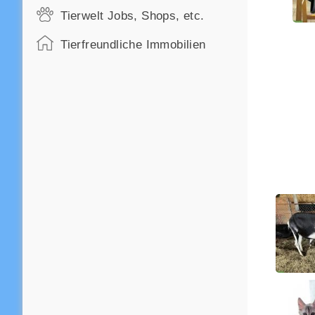
Tierwelt Jobs, Shops, etc.
Tierfreundliche Immobilien