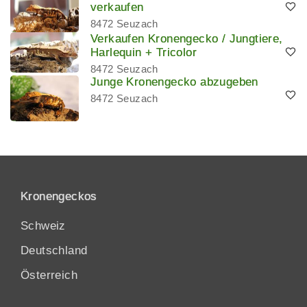
verkaufen
8472 Seuzach
Verkaufen Kronengecko / Jungtiere,
Harlequin + Tricolor
8472 Seuzach
Junge Kronengecko abzugeben
8472 Seuzach
Kronengeckos
Schweiz
Deutschland
Österreich