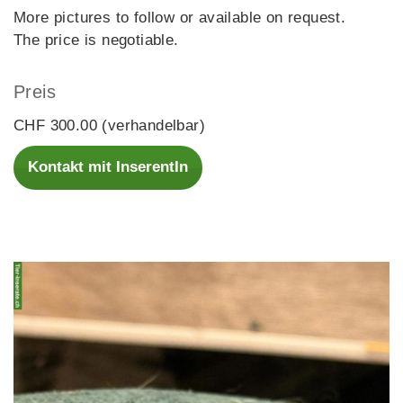
More pictures to follow or available on request.
The price is negotiable.
Preis
CHF 300.00 (verhandelbar)
Kontakt mit InserentIn