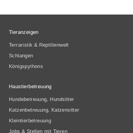
Tieranzeigen
Terraristik & Reptilienwelt
Schlangen
Königspythons
Haustierbetreuung
Hundebetreuung, Hundsitter
Katzenbetreuung, Katzensitter
Kleintierbetreuung
Jobs & Stellen mit Tieren