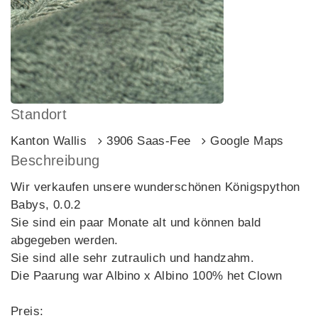
Standort
Kanton Wallis
3906 Saas-Fee
Google Maps
Beschreibung
Wir verkaufen unsere wunderschönen Königspython
Babys, 0.0.2
Sie sind ein paar Monate alt und können bald
abgegeben werden.
Sie sind alle sehr zutraulich und handzahm.
Die Paarung war Albino x Albino 100% het Clown
Preis: