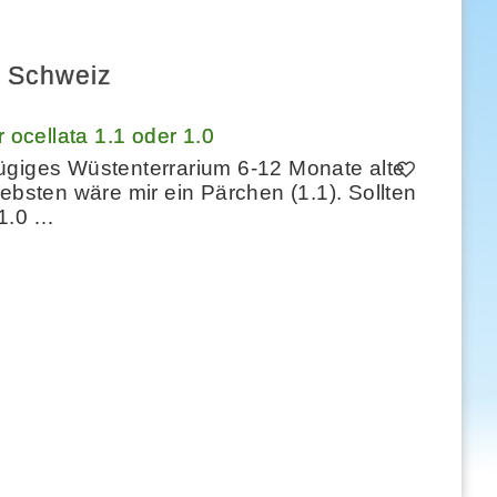
 Schweiz
ocellata 1.1 oder 1.0
ügiges Wüstenterrarium 6-12 Monate alte
ebsten wäre mir ein Pärchen (1.1). Sollten
 1.0 …