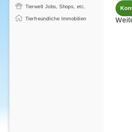
Tierwelt Jobs, Shops, etc.
Kont
Tierfreundliche Immobilien
Weit