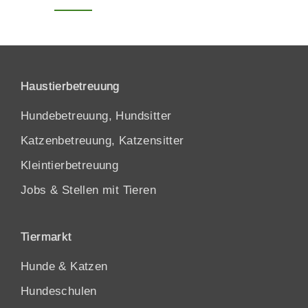
Haustierbetreuung
Hundebetreuung, Hundsitter
Katzenbetreuung, Katzensitter
Kleintierbetreuung
Jobs & Stellen mit Tieren
Tiermarkt
Hunde
&
Katzen
Hundeschulen