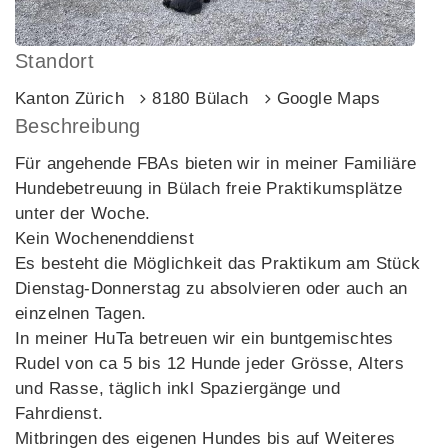
Standort
Kanton Zürich
8180 Bülach
Google Maps
Beschreibung
Für angehende FBAs bieten wir in meiner Familiäre
Hundebetreuung in Bülach freie Praktikumsplätze
unter der Woche.
Kein Wochenenddienst
Es besteht die Möglichkeit das Praktikum am Stück
Dienstag-Donnerstag zu absolvieren oder auch an
einzelnen Tagen.
In meiner HuTa betreuen wir ein buntgemischtes
Rudel von ca 5 bis 12 Hunde jeder Grösse, Alters
und Rasse, täglich inkl Spaziergänge und
Fahrdienst.
Mitbringen des eigenen Hundes bis auf Weiteres