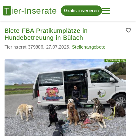
Gratis inserieren
Biete FBA Pratikumplätze in
Hundebetreuung in Bülach
Tierinserat 379806
27.07.2026
Stellenangebote