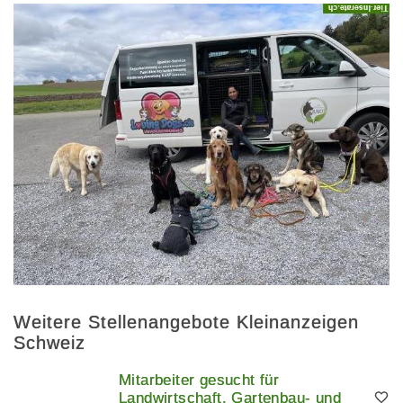
Weitere Stellenangebote Kleinanzeigen
Schweiz
Mitarbeiter gesucht für
Landwirtschaft, Gartenbau- und