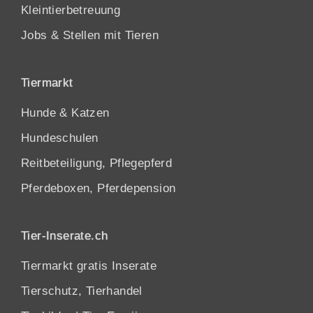
Kleintierbetreuung
Jobs & Stellen mit Tieren
Tiermarkt
Hunde
&
Katzen
Hundeschulen
Reitbeteiligung, Pflegepferd
Pferdeboxen, Pferdepension
Tier-Inserate.ch
Tiermarkt gratis Inserate
Tierschutz, Tierhandel