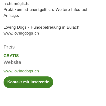
nicht möglich.
Praktikum ist unentgeltlich. Weitere Infos auf
Anfrage.
Loving Dogs - Hundebetreuung in Bülach
www.lovingdogs.ch
Preis
GRATIS
Website
www.lovingdogs.ch
Kontakt mit InserentIn